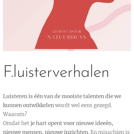
F.luisterverhalen
Luisteren is één van de mooiste talenten die we
kunnen ontwikkelen
wordt wel eens gezegd.
Waarom?
Omdat het
je hart opent voor nieuwe ideeën,
nieuwe mensen, nieuwe inzichten
. En misschien is