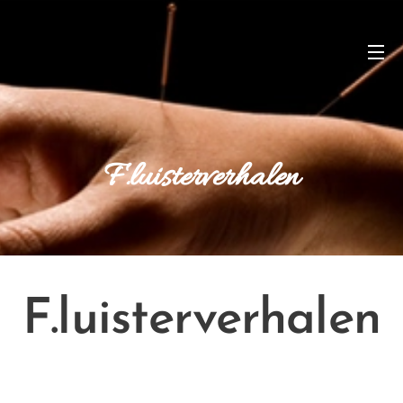
F.luisterverhalen
F.luisterverhalen